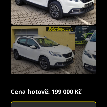
Cena hotově: 199 000 Kč