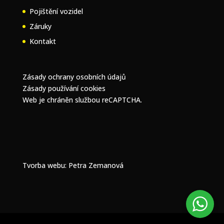
Pojištění vozidel
Záruky
Kontakt
Zásady ochrany osobních údajů
Zásady používání cookies
Web je chráněn službou reCAPTCHA.
Tvorba webu
: Petra Zemanová