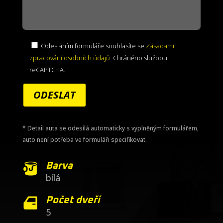
Odesláním formuláře souhlasíte se
Zásadami
zpracování osobních údajů
. Chráněno službou
reCAPTCHA.
ODESLAT
* Detail auta se odesílá automaticky s vyplněným formulářem,
auto není potřeba ve formuláři specifikovat.
Barva
bílá
Počet dveří
5