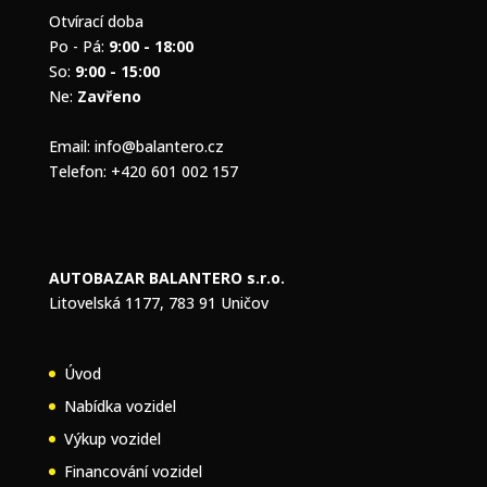
Otvírací doba
Po - Pá:
9:00 - 18:00
So:
9:00 - 15:00
Ne:
Zavřeno
Email:
info@balantero.cz
Telefon:
+420 601 002 157
AUTOBAZAR BALANTERO s.r.o.
Litovelská 1177, 783 91 Uničov
Úvod
Nabídka vozidel
Výkup vozidel
Financování vozidel