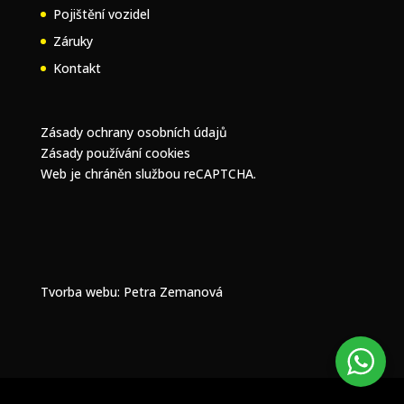
Pojištění vozidel
Záruky
Kontakt
Zásady ochrany osobních údajů
Zásady používání cookies
Web je chráněn službou reCAPTCHA.
Tvorba webu
: Petra Zemanová