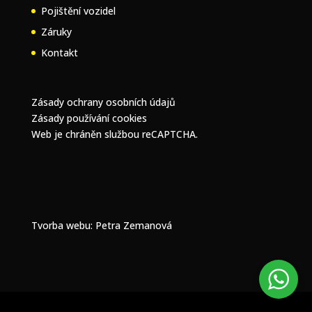
Pojištění vozidel
Záruky
Kontakt
Zásady ochrany osobních údajů
Zásady používání cookies
Web je chráněn službou reCAPTCHA.
Tvorba webu
: Petra Zemanová