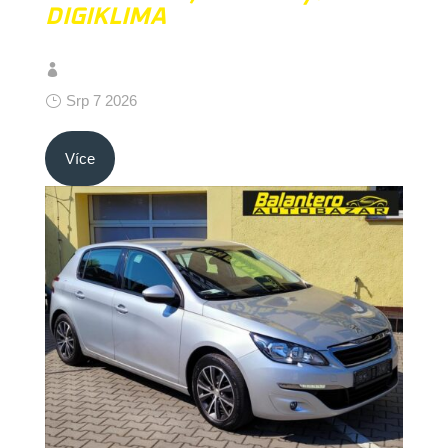
DIGIKLIMA
Srp 7 2026
Více