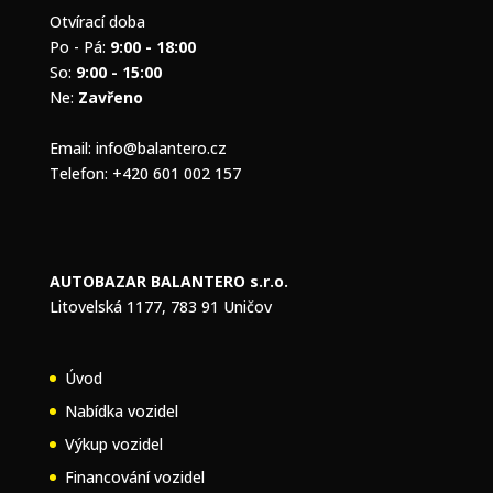
Otvírací doba
Po - Pá:
9:00 - 18:00
So:
9:00 - 15:00
Ne:
Zavřeno
Email:
info@balantero.cz
Telefon:
+420 601 002 157
AUTOBAZAR BALANTERO s.r.o.
Litovelská 1177, 783 91 Uničov
Úvod
Nabídka vozidel
Výkup vozidel
Financování vozidel